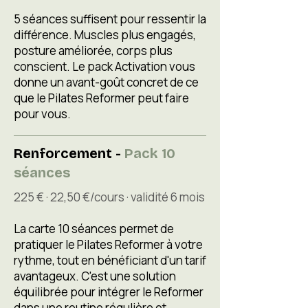
5 séances suffisent pour ressentir la
différence. Muscles plus engagés,
posture améliorée, corps plus
conscient. Le pack Activation vous
donne un avant-goût concret de ce
que le Pilates Reformer peut faire
pour vous.
Renforcement -
Pack 10
séances
225 € · 22,50 €/cours · validité 6 mois
La carte 10 séances permet de
pratiquer le Pilates Reformer à votre
rythme, tout en bénéficiant d'un tarif
avantageux. C'est une solution
équilibrée pour intégrer le Reformer
dans une routine régulière et