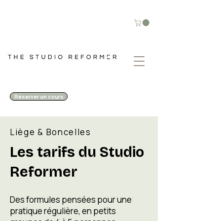
Réserver un cours
Liège & Boncelles
Les tarifs du Studio
Reformer
Des formules pensées pour une
pratique régulière, en petits