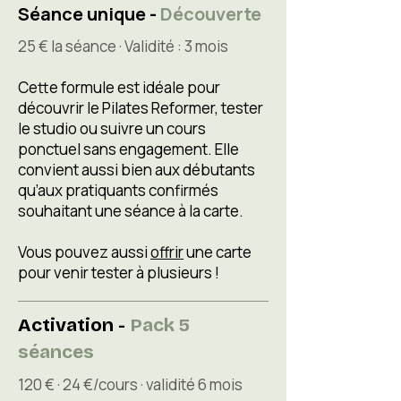
Séance unique -
Découverte
25 € la séance ·​ Validité : 3 mois​
Cette formule est idéale pour
découvrir le Pilates Reformer, tester
le studio ou suivre un cours
ponctuel sans engagement. Elle
convient aussi bien aux débutants
qu’aux pratiquants confirmés
souhaitant une séance à la carte.
Vous pouvez aussi
offrir
une carte
pour venir tester à plusieurs !
Activation -
Pack 5
séances
120 € · 24 €/cours · validité 6 mois