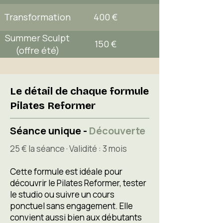
Transformation
400 €
Summer Sculpt
150 €
(offre été)
Le détail de chaque formule
Pilates Reformer
Séance unique -
Découverte
25 € la séance ·​ Validité : 3 mois​
Cette formule est idéale pour
découvrir le Pilates Reformer, tester
le studio ou suivre un cours
ponctuel sans engagement. Elle
convient aussi bien aux débutants