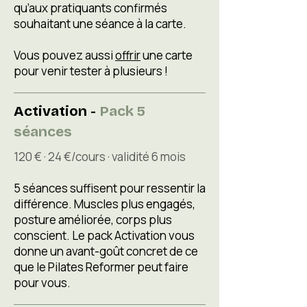
qu’aux pratiquants confirmés
souhaitant une séance à la carte.
Vous pouvez aussi
offrir
une carte
pour venir tester à plusieurs !
Activation -
Pack 5
séances
120 € · 24 €/cours · validité 6 mois
5 séances suffisent pour ressentir la
différence. Muscles plus engagés,
posture améliorée, corps plus
conscient. Le pack Activation vous
donne un avant-goût concret de ce
que le Pilates Reformer peut faire
pour vous.