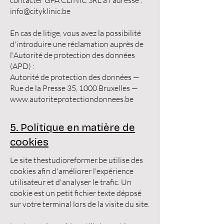
info@cityklinic.be
En cas de litige, vous avez la possibilité
d'introduire une réclamation auprès de
l'Autorité de protection des données
(APD) :
Autorité de protection des données —
Rue de la Presse 35, 1000 Bruxelles —
www.autoriteprotectiondonnees.be
5. Politique en matière de
cookies
Le site thestudioreformer.be utilise des
cookies afin d'améliorer l'expérience
utilisateur et d'analyser le trafic. Un
cookie est un petit fichier texte déposé
sur votre terminal lors de la visite du site.