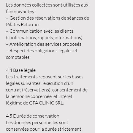
Les données collectées sont utilisées aux
fins suivantes :
– Gestion des réservations de séances de
Pilates Reformer
– Communication avec les clients
(confirmations, rappels, informations)
– Amélioration des services proposés
– Respect des obligations légales et
comptables
4.4 Base légale
Les traitements reposent sur les bases
légales suivantes : exécution d'un
contrat (réservations), consentement de
la personne concernée, et intérêt
légitime de GFA CLINIC SRL.
4.5 Durée de conservation
Les données personnelles sont
conservées pour la durée strictement