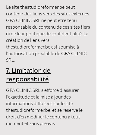
Le site thestudioreformer.be peut
contenir des liens vers des sites externes.
GFA CLINIC SRL ne peut être tenu
responsable du contenu de ces sites tiers
ni de leur politique de confidentialité. La
création de liens vers
thestudioreformer.be est soumise à
l'autorisation préalable de GFA CLINIC
SRL.
7. Limitation de
responsabilité
GFA CLINIC SRL s'efforce d'assurer
l'exactitude et la mise à jour des
informations diffusées sur le site
thestudioreformer.be, et se réserve le
droit d'en modifier le contenu à tout
moment et sans préavis.