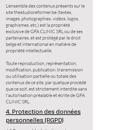
L'ensemble des contenus présents sur le
site thestudioreformer.be (textes,
images, photographies, vidéos, logos,
graphismes, etc.) est la propriété
exclusive de GFA CLINIC SRL ou de ses
partenaires, et est protégé par le droit
belge et international en matière de
propriété intellectuelle.
Toute reproduction, représentation,
modification, publication, transmission
ou utilisation partielle ou totale des
contenus de ce site, par quelque procédé
que ce soit, est strictement interdite sans
l'autorisation préalable et écrite de GFA
CLINIC SRL.
4. Protection des données
personnelles (RGPD)