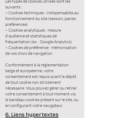
Les types de cookies utilisés sont les
suivants :
– Cookies techniques : indispensables au
fonctionnement du site (session, panier,
préférences)
– Cookies analytiques : mesure
d'audience et statistiques de
fréquentation (ex. : Google Analytics)
– Cookies de préférence : mémorisation
de vos choix de navigation
Conformément à la réglementation
belge et européenne, votre
consentement est requis avant le dépôt
de tout cookie non strictement
nécessaire. Vous pouvez gérer ou retirer
votre consentement à tout moment via
le bandeau cookies présent sur le site, ou
en configurant votre navigateur.
6. Liens hypertextes