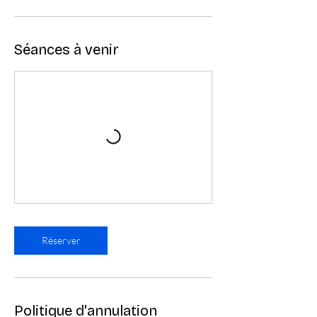
Séances à venir
Réserver
Politique d'annulation