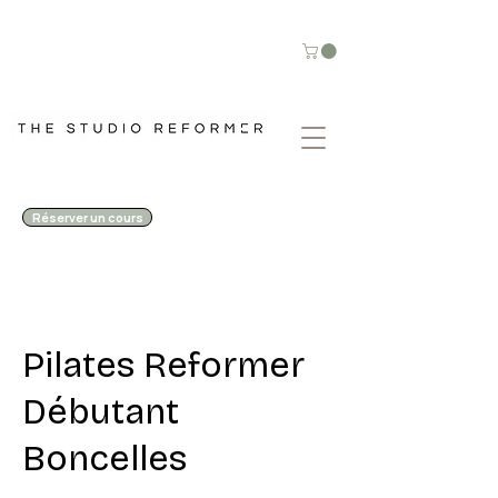
Réserver un cours
Pilates Reformer
Débutant
Boncelles