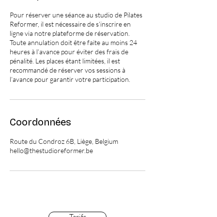
Pour réserver une séance au studio de Pilates
Reformer, il est nécessaire de s’inscrire en
ligne via notre plateforme de réservation.
Toute annulation doit être faite au moins 24
heures à l’avance pour éviter des frais de
pénalité. Les places étant limitées, il est
recommandé de réserver vos sessions à
Coordonnées
Route du Condroz 6B, Liège, Belgium
hello@thestudioreformer.be
Tarifs